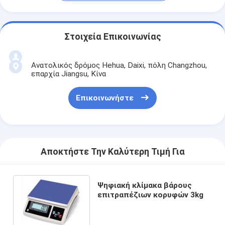
Στοιχεία Επικοινωνίας
Ανατολικός δρόμος Hehua, Daixi, πόλη Changzhou,
επαρχία Jiangsu, Κίνα
Επικοινωνήστε
Αποκτήστε Την Καλύτερη Τιμή Για
Ψηφιακή κλίμακα βάρους
επιτραπέζιων κορυφών 3kg