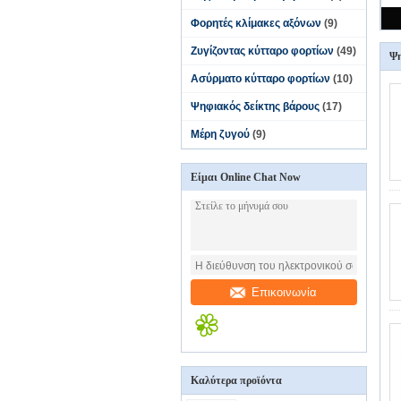
Φορητές κλίμακες αξόνων
(9)
Ζυγίζοντας κύτταρο φορτίων
(49)
Ψη
Ασύρματο κύτταρο φορτίων
(10)
Ψηφιακός δείκτης βάρους
(17)
Μέρη ζυγού
(9)
Είμαι Online Chat Now
Επικοινωνία
Καλύτερα προϊόντα