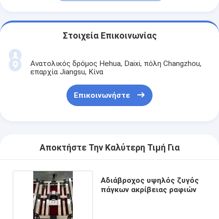
Στοιχεία Επικοινωνίας
Ανατολικός δρόμος Hehua, Daixi, πόλη Changzhou,
επαρχία Jiangsu, Κίνα
Επικοινωνήστε
Αποκτήστε Την Καλύτερη Τιμή Για
Αδιάβροχος υψηλός ζυγός
πάγκων ακρίβειας ραφιών