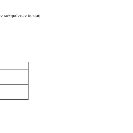
ν καθηκόντων δοκιμή.