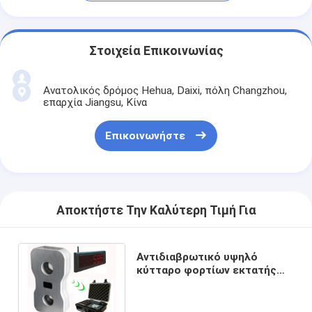
Στοιχεία Επικοινωνίας
Ανατολικός δρόμος Hehua, Daixi, πόλη Changzhou,
επαρχία Jiangsu, Κίνα
Επικοινωνήστε
Αποκτήστε Την Καλύτερη Τιμή Για
Αντιδιαβρωτικό υψηλό
κύτταρο φορτίων εκτατής
δύναμης ασύρματο