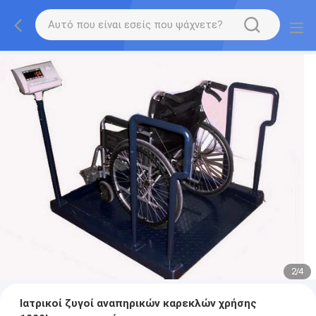
2
/
4
Ιατρικοί ζυγοί αναπηρικών καρεκλών χρήσης